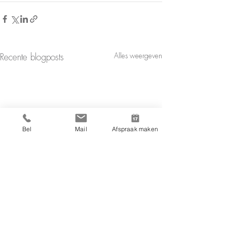
Alles weergeven
Recente blogposts
Bel
Mail
Afspraak maken