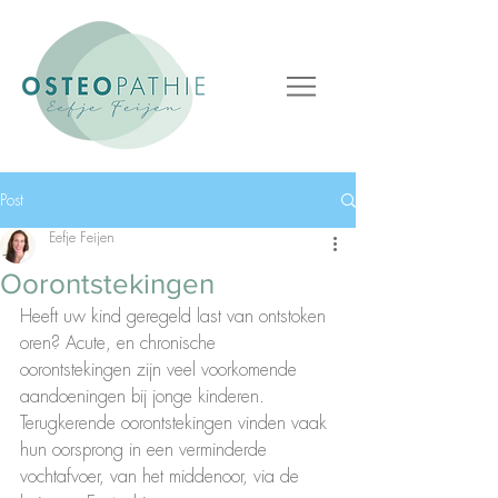
Post
Eefje Feijen
Oorontstekingen
Heeft uw kind geregeld last van ontstoken 
oren? Acute, en chronische 
oorontstekingen zijn veel voorkomende 
aandoeningen bij jonge kinderen. 
Terugkerende oorontstekingen vinden vaak 
hun oorsprong in een verminderde 
vochtafvoer, van het middenoor, via de 