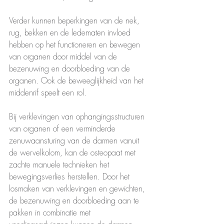
Verder kunnen beperkingen van de nek, 
rug, bekken en de ledematen invloed 
hebben op het functioneren en bewegen 
van organen door middel van de 
bezenuwing en doorbloeding van de 
organen. Ook de beweeglijkheid van het 
middenrif speelt een rol. 
Bij verklevingen van ophangingsstructuren 
van organen of een verminderde 
zenuwaansturing van de darmen vanuit 
de wervelkolom, kan de osteopaat met 
zachte manuele technieken het 
bewegingsverlies herstellen. Door het 
losmaken van verklevingen en gewichten, 
de bezenuwing en doorbloeding aan te 
pakken in combinatie met 