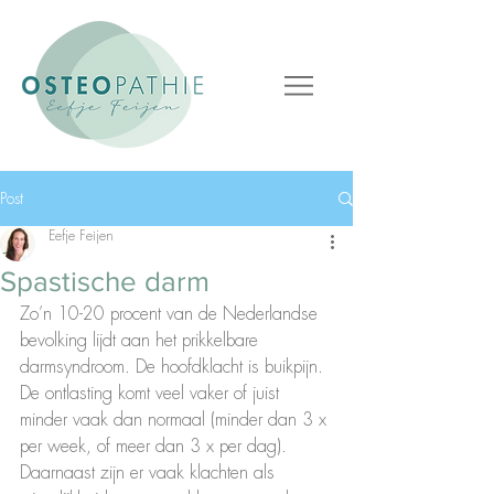
Post
Eefje Feijen
Spastische darm
Zo’n 10-20 procent van de Nederlandse 
bevolking lijdt aan het prikkelbare 
darmsyndroom. De hoofdklacht is buikpijn. 
De ontlasting komt veel vaker of juist 
minder vaak dan normaal (minder dan 3 x 
per week, of meer dan 3 x per dag). 
Daarnaast zijn er vaak klachten als 